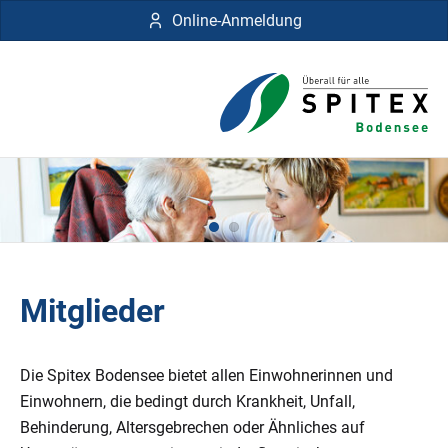
Online-Anmeldung
Mitglieder
Die Spitex Bodensee bietet allen Einwohnerinnen und
Einwohnern, die bedingt durch Krankheit, Unfall,
Behinderung, Altersgebrechen oder Ähnliches auf