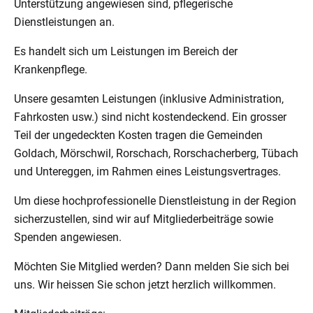
Unterstützung angewiesen sind, pflegerische
Dienstleistungen an.
Es handelt sich um Leistungen im Bereich der
Krankenpflege.
Unsere gesamten Leistungen (inklusive Administration,
Fahrkosten usw.) sind nicht kostendeckend. Ein grosser
Teil der ungedeckten Kosten tragen die Gemeinden
Goldach, Mörschwil, Rorschach, Rorschacherberg, Tübach
und Untereggen, im Rahmen eines Leistungsvertrages.
Um diese hochprofessionelle Dienstleistung in der Region
sicherzustellen, sind wir auf Mitgliederbeiträge sowie
Spenden angewiesen.
Möchten Sie Mitglied werden? Dann melden Sie sich bei
uns. Wir heissen Sie schon jetzt herzlich willkommen.