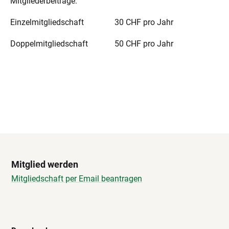
Mitgliederbeiträge:
Einzelmitgliedschaft 30 CHF pro Jahr
Doppelmitgliedschaft 50 CHF pro Jahr
Mitglied werden
Mitgliedschaft per Email beantragen