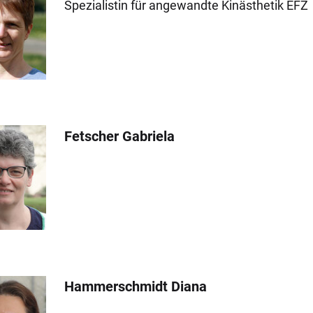
Spezialistin für angewandte Kinästhetik EFZ
Fetscher Gabriela
Hammerschmidt Diana