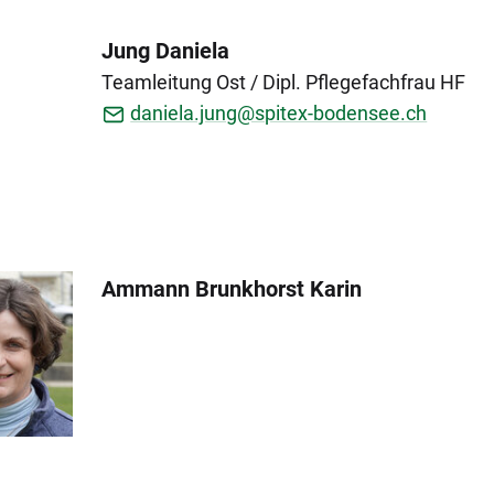
Jung Daniela
Teamleitung Ost / Dipl. Pflegefachfrau HF
daniela.jung@spitex-bodensee.ch
Ammann Brunkhorst Karin