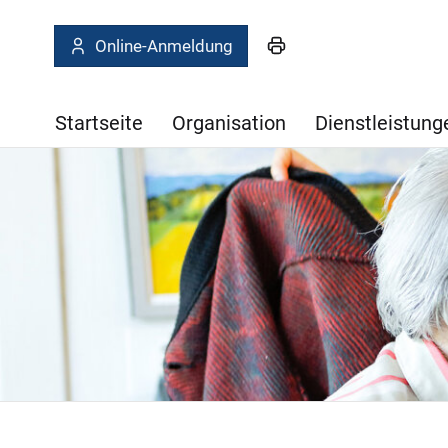
Online-Anmeldung
Startseite
Organisation
Dienstleistung