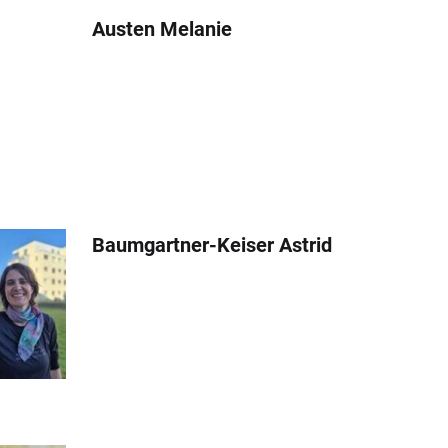
Austen Melanie
Baumgartner-Keiser Astrid