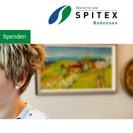
Spenden