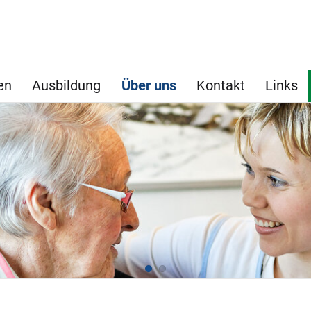
en
Ausbildung
Über uns
Kontakt
Links