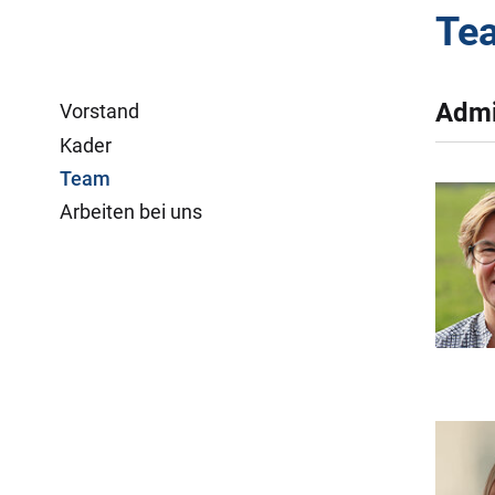
Te
Admi
Vorstand
Kader
Team
Arbeiten bei uns